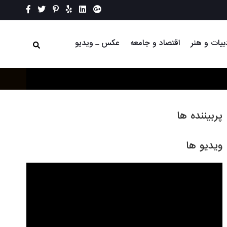
بیات و هنر
اقتصاد و جامعه
عکس ـ ویدیو
پربیننده ها
ویدیو ها