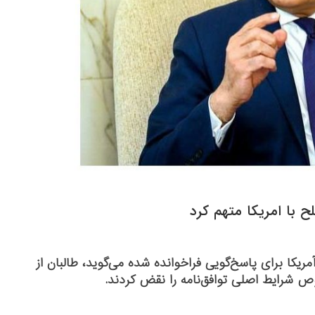
ح با امریکا متهم کرد
آمریکا برای پاسخ‌گویی فراخوانده شده می‌گوید، طالبان از
وص شرایط اصلی توافق‌نامه را نقض کردند.