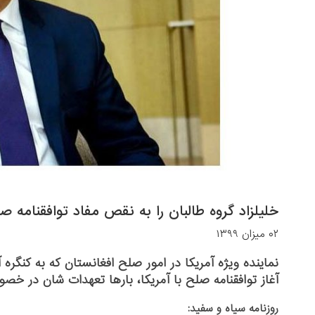
خلیلزاد گروه طالبان را به نقص مفاد توافقنامه صل
۰۲ میزان ۱۳۹۹
نماینده ویژه آمریکا در امور صلح افغانستان که به کنگره 
آغاز توافقنامه صلح با آمریکا، بارها تعهدات شان در خص
روزنامه سیاه و سفید: