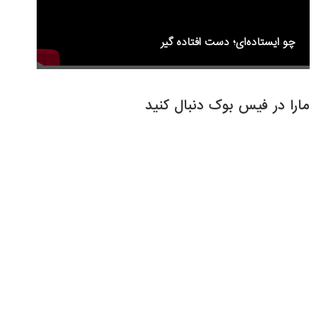
چو ایستاده‌ای؛ دست افتاده گیر
مارا در فیس بوک دنبال کنید