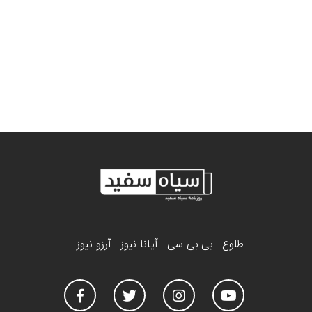
طلوع
بی بی سی
آیانا نیوز
آرزو نیوز