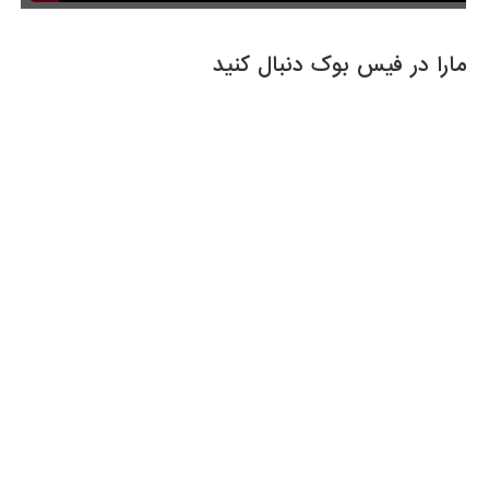
مارا در فیس بوک دنبال کنید