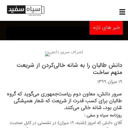
خبر های تازه:
دانش طالبان را به شانه خالی‌کردن از شریعت
متهم ساخت
۱۹ میزان ۱۳۹۹
سرور دانش، معاون دوم ریاست‌جمهوری می‌گوید که گروه
طالبان برای کسب قدرت از شریعت که شعار همیشگی
شان بود، شانه خالی می‌کنند.
روزنامه سیاه و سفی :
آقای دانش که امروز (شنبه، ۱۹ میزان) در نشستی در کابل صحبت