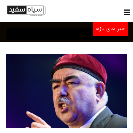
خبر های تازه: