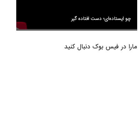
چو ایستاده‌ای؛ دست افتاده گیر
مارا در فیس بوک دنبال کنید