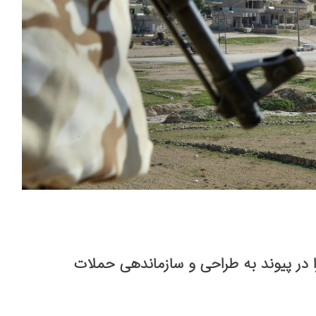
ا در پیوند به طراحی و سازماندهی حملات