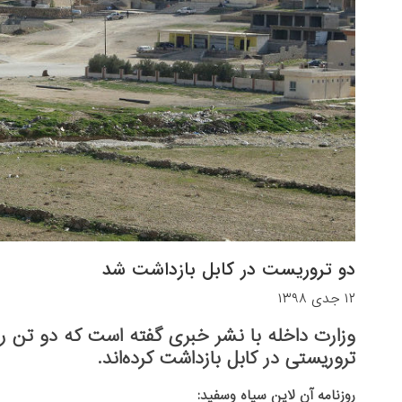
دو تروریست در کابل بازداشت شد
۱۲ جدی ۱۳۹۸
وزارت داخله با نشر خبری گفته است که دو تن ر
تروریستی در کابل بازداشت کرده‌اند.
روزنامه آن لاین سیاه وسفید: