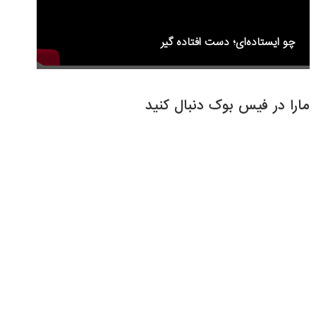
چو ایستاده‌ای؛ دست افتاده گیر
مارا در فیس بوک دنبال کنید