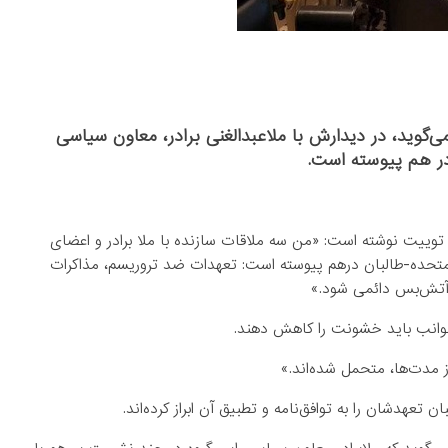
می‌گوید، در دیدارش با ملاعبدالغنی برادر، معاون سیاسی
ن در هم پیوسته است.
ته توییت نوشته است: «من سه ملاقات سازنده با ملا برادر و اعضای
ت متحده-طالبان درهم پیوسته است: تعهدات ضد تروريسم، مذاکرات
 آتش‌بس دائمی شود.»
 جوانب باید خشونت را کاهش دهند.
از مدت‌ها، متحمل شده‌اند.»
تعهدشان را به توافق‌نامه و تطبیق آن ابراز کرده‌اند.