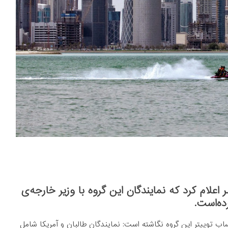
علام کرد که نمایندگان این گروه با وزیر خارجه‌ی
ده‌است.
ب توییتر این گروه نگاشته است: نمایندگان طالبان و آمریکا شامل