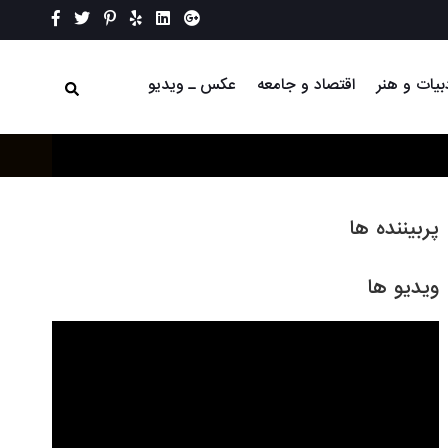
بیات و هنر
اقتصاد و جامعه
عکس ـ ویدیو
پربیننده ها
ویدیو ها