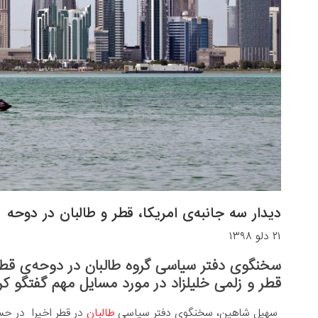
دیدار سه جانبه‌ی‌ امریکا، قطر و طالبان در دوحه
۲۱ دلو ۱۳۹۸
سخنگوی دفتر سیاسی گروه طالبان در دوحه‌ی قطر ا
قطر و زلمی خلیلزاد در مورد مسایل مهم گفتگو کر
سهیل شاهین، سخنگوی دفتر سیاسی
طالبان
در قطر اخیرا در حسا