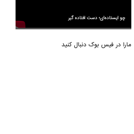
چو ایستاده‌ای؛ دست افتاده گیر
مارا در فیس بوک دنبال کنید