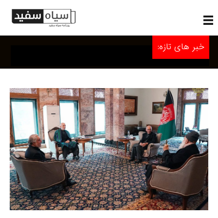
خبر های تازه: