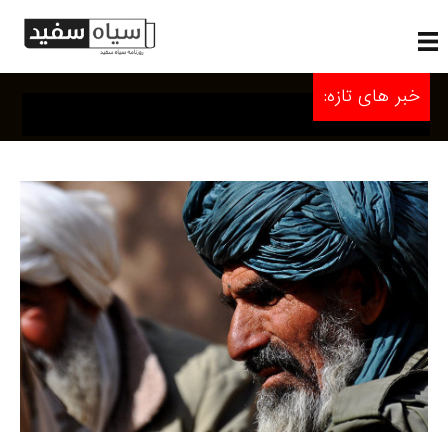
خبر های تازه: