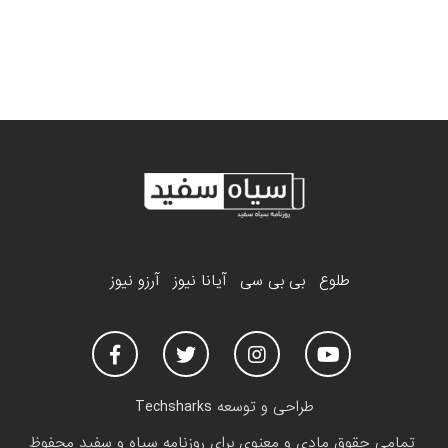
طلوع
بی بی سی
آیانا نیوز
آرزو نیوز
طراحی و توسعه
Techsharks
تمامی حقوق مادی و معنوی برای روزنامه سیاه و سفید محفوظ