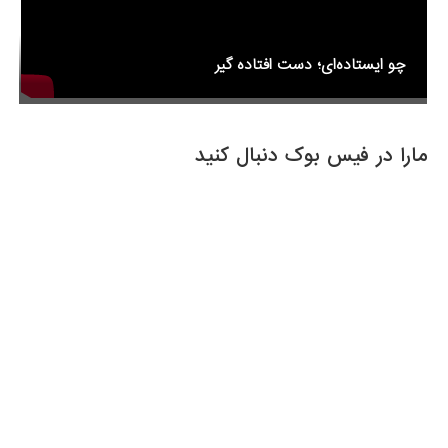
چو ایستاده‌ای؛ دست افتاده گیر
مارا در فیس بوک دنبال کنید