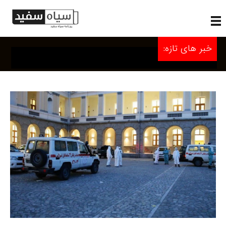
خبر های تازه: