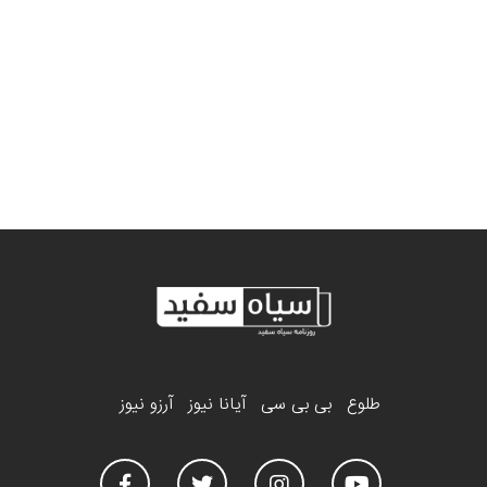
طلوع
بی بی سی
آیانا نیوز
آرزو نیوز