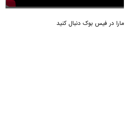
مارا در فیس بوک دنبال کنید