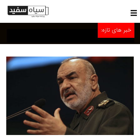
خبر های تازه: