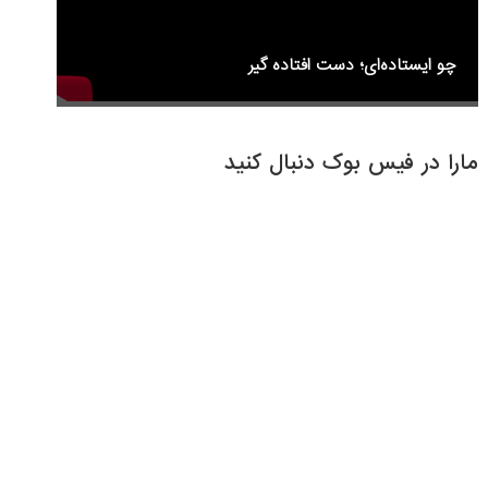
چو ایستاده‌ای؛ دست افتاده گیر
مارا در فیس بوک دنبال کنید