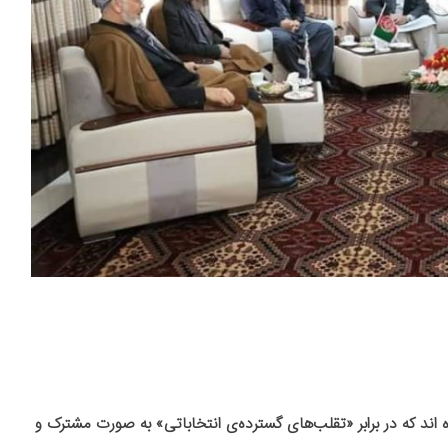
اند که در برابر «تقلب‌های گسترده‌ی انتخاباتی» به صورت مشترک و