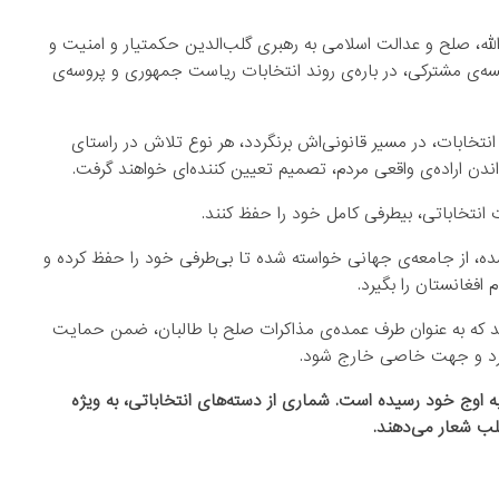
الله، صلح و عدالت اسلامی به رهبری گلب‌الدین حکمتیار و امنیت و
له نبیل، روز چهارشنبه (۱۳ قوس) طی جلسه‌ی مشترکی، در باره‌ی روند انتخابات ریاست جمهوری و پروسه‌ی
انتخابات، در مسیر قانونی‌اش برنگردد، هر نوع تلاش در راستای
ندن اراده‌ی واقعی مردم، تصمیم تعیین کننده‌ای خواهند گرفت.
ل خود را حفظ کنند.
ده، از جامعه‌ی جهانی خواسته شده تا بی‌طرفی خود را حفظ کرده و
افغانستان را بگیرد.
ند که به عنوان طرف عمده‌ی مذاکرات صلح با طالبان، ضمن حمایت
 فرد و جهت‌ خاصی خارج شود.
به اوج خود رسیده است. شماری از دسته‌های انتخاباتی، به ویژه
قلب شعار می‌دهند.