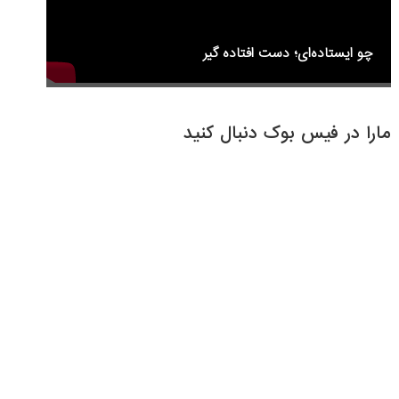
چو ایستاده‌ای؛ دست افتاده گیر
مارا در فیس بوک دنبال کنید