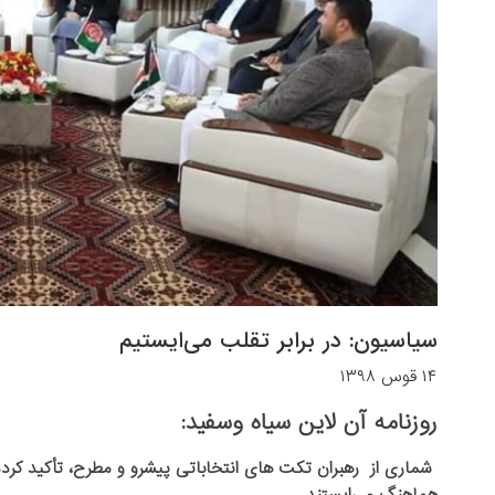
سیاسیون: در برابر تقلب می‌ایستیم
۱۴ قوس ۱۳۹۸
روزنامه آن لاین سیاه وسفید:
شماری از رهبران تکت های انتخاباتی پیشرو و مطرح، تأکید کرده 