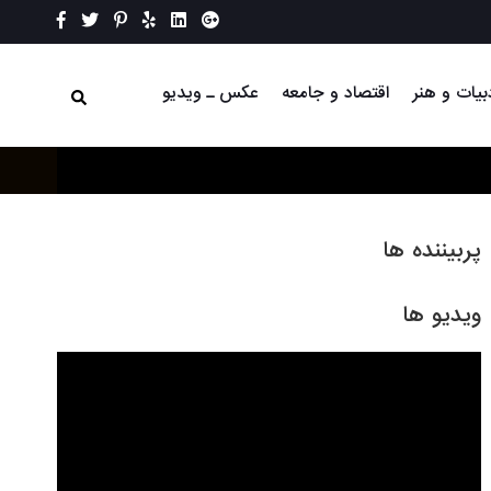
بیات و هنر
اقتصاد و جامعه
عکس ـ ویدیو
پربیننده ها
ویدیو ها