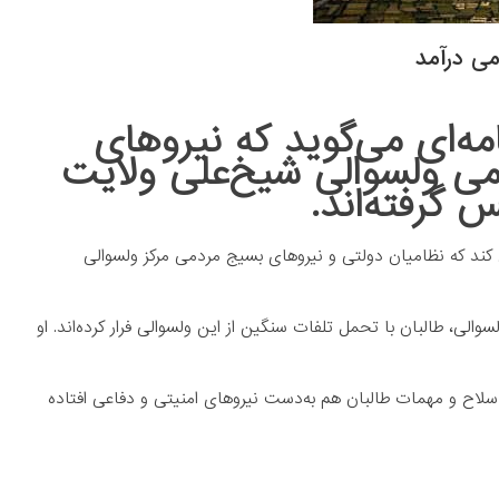
ی درآمد
مه‌ای می‌گوید که نیروهای
می ولسوالی شیخ‌علی ولایت
س گرفته‌اند.
کند که نظامیان دولتی و نیروهای بسیج مردمی مرکز ولسوالی
والی، طالبان با تحمل تلفات سنگین از این ولسوالی فرار کرده‌اند. او
سلاح و مهمات طالبان هم به‌دست نیروهای امنیتی و دفاعی افتاده