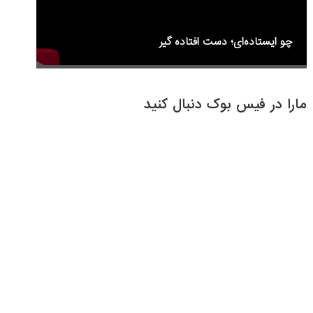
چو ایستاده‌ای؛ دست افتاده گیر
مارا در فیس بوک دنبال کنید