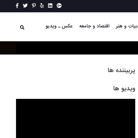
بیات و هنر
اقتصاد و جامعه
عکس ـ ویدیو
پربیننده ها
ویدیو ها