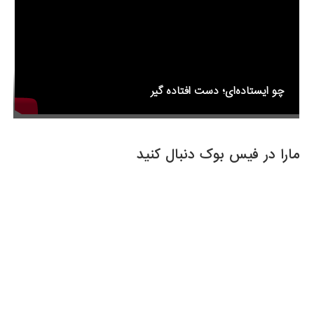
چو ایستاده‌ای؛ دست افتاده گیر
مارا در فیس بوک دنبال کنید