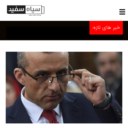
خبر های تازه: