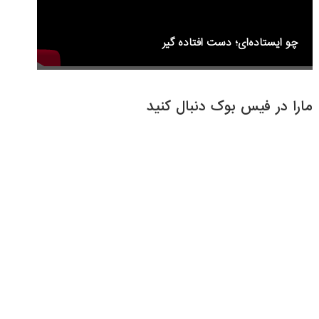
چو ایستاده‌ای؛ دست افتاده گیر
مارا در فیس بوک دنبال کنید