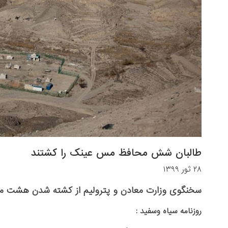
طالبان شش محافظ مس عینک را کشتند
۲۸ ثور ۱۳۹۹
سخنگوی وزارت معادن و پترولیم از کشته شدن هشت محا
روزنامه سیاه وسفید :