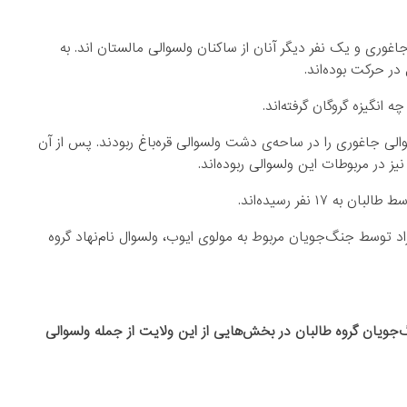
اغوری و یک نفر دیگر آنان از ساکنان ولسوالی مالستان اند. به
 در حرکت بوده‌اند.
 انگیزه گروگان گرفته‌اند.
لی جاغوری را در ساحه‌ی دشت ولسوالی قره‌باغ ربودند. پس از آن
نیز در مربوطات این ولسوالی ربوده‌اند.
۱ نفر رسیده‌اند.
فراد توسط جنگ‌جویان مربوط به مولوی ایوب، ولسوال نام‌نهاد گروه
جویان گروه طالبان در بخش‌هایی از این ولایت از جمله ولسوالی