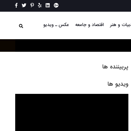
بیات و هنر
اقتصاد و جامعه
عکس ـ ویدیو
پربیننده ها
ویدیو ها