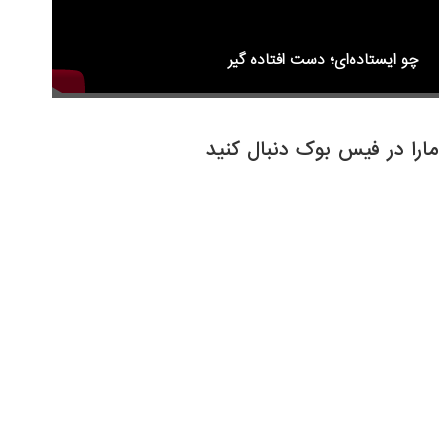
چو ایستاده‌ای؛ دست افتاده گیر
مارا در فیس بوک دنبال کنید