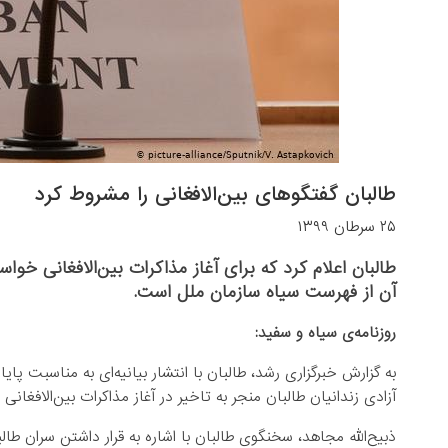
طالبان گفتگوهای بین‌الافغانی را مشروط کرد
۲۵ سرطان ۱۳۹۹
آن از فهرست سیاه سازمان ملل است.
روزنامه‌ی سیاه و سفید:
به گزارش خبرگزاری رشد، طالبان با انتشار بیانیه‌ای به مناسبت پ
آزادی زندانیان طالبان منجر به تاخیر در آغاز مذاکرات بین‌الافغا
ذبیح‌الله مجاهد، سخنگوی طالبان با اشاره به قرار داشتن سران