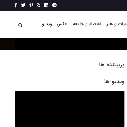
بیات و هنر
اقتصاد و جامعه
عکس ـ ویدیو
پربیننده ها
ویدیو ها