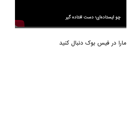
چو ایستاده‌ای؛ دست افتاده گیر
مارا در فیس بوک دنبال کنید