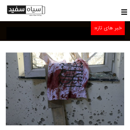
خبر های تازه: