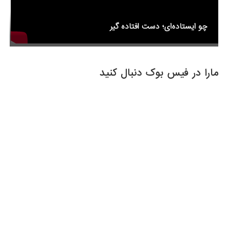
چو ایستاده‌ای؛ دست افتاده گیر
مارا در فیس بوک دنبال کنید