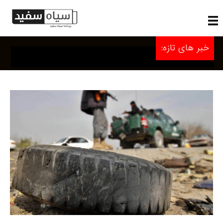
خبر های تازه: