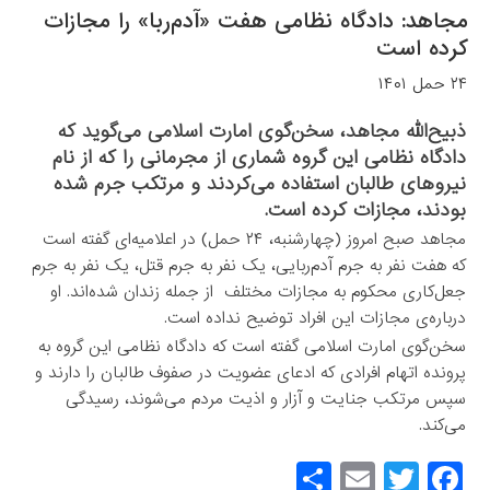
مجاهد: دادگاه نظامی هفت «آدم‌ربا» را مجازات
کرده است
۲۴ حمل ۱۴۰۱
ذبیح‌الله مجاهد، سخن‌گوی امارت اسلامی می‌گوید که
دادگاه نظامی این گروه شماری از مجرمانی را که از نام
نیروهای طالبان استفاده می‌کردند و مرتکب جرم شده
بودند، مجازات کرده است.
مجاهد صبح‌ امروز (چهارشنبه، ۲۴ حمل) در اعلامیه‌ای گفته است
که هفت نفر به جرم آدم‌ربایی، یک نفر به جرم قتل، یک نفر به جرم
جعل‌کاری محکوم به مجازات مختلف از جمله زندان شده‌اند. او
درباره‌ی مجازات این افراد توضیح نداده است.
سخن‌گوی امارت اسلامی گفته است که دادگاه نظامی این گروه به
پرونده اتهام افرادی که ادعای عضویت در صفوف طالبان را دارند و
سپس مرتکب جنایت و آزار و اذیت مردم می‌شوند، رسیدگی
می‌کند.
S
E
T
F