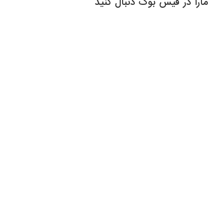
مارا در فیس بوک دنبال کنید