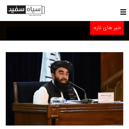
خبر های تازه: