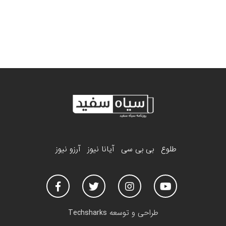
طلوع
بی بی سی
آیانا نیوز
آرزو نیوز
طراحی و توسعه
Techsharks