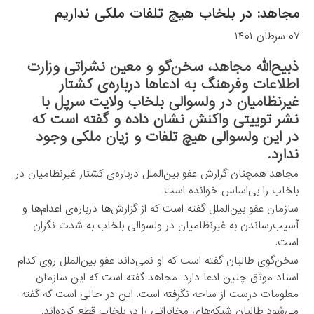
مجاهد: در بلخاب هیچ تلفات ملکی نداریم
۰۷ سرطان ۱۴۰۱
ذبیح‌الله مجاهد، سخن‌گو و معین نشراتی وزارت
اطلاعات وفرهنگ به ادعاها درباره‌ی کشتار
غیرنظامیان در ولسوالی بلخاب ولایت سرپل با
نشر توییتی واکنش نشان داده و گفته است که
در این ولسوالی هیچ تلفات و زیان ملکی وجود
ندارد.
مجاهد همچنان گزارش عفو بین‌الملل درباره‌ی کشتار غیرنظامیان در
بلخاب را بی‌اساس خوانده است.
سازمان عفو بین‌الملل گفته است که از گزارش‌ها درباره‌ی اعدام‌ها و
آسیب‌رساندن به غیرنظامیان در ولسوالی بلخاب به شدت نگران
است.
سخن‌گوی طالبان گفته است که او نمی‌داند عفو بین‌الملل روی کدام
اسناد موثق چنین ادعا دارد. مجاهد گفته است که این سازمان
معلومات درست از ساحه نگرفته است. این در حالی است که گفته
می‌شود طالبان شبکه‌های مخابراتی را در بلخاب قطع کرده‌اند.