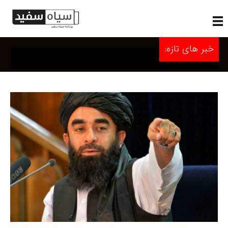
خبر های تازه: