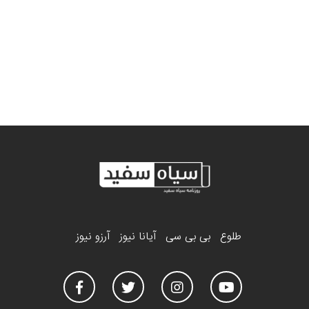
طلوع
بی بی سی
آیانا نیوز
آرزو نیوز