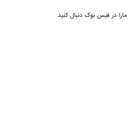
مارا در فیس بوک دنبال کنید