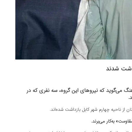
داشت شدند
نگ می‌گوید که نیروهای این گروه، سه نفری که در
.
نان از ناحیه چهارم شهر کابل بازداشت شده‌اند.
اومت» به‌کار می‌برند.