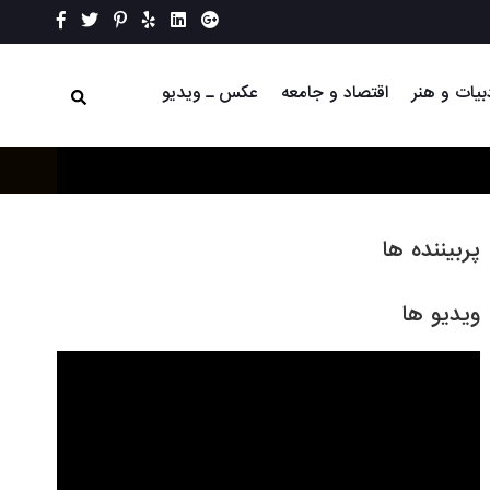
بیات و هنر
اقتصاد و جامعه
عکس ـ ویدیو
پربیننده ها
ویدیو ها