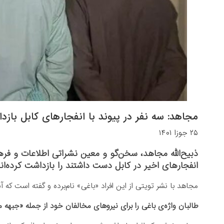
مجاهد: سه نفر در پیوند با انفجارهای کابل باز
۲۵ جوزا ۱۴۰۱
ذبیح‌الله مجاهد، سخن‌گو و معین نشراتی اطلاعات و فره
انفجارهای اخیر در کابل دست داشتند را بازداشت کرده‌اند
مجاهد با نشر تویتی از این افراد «باغی» نام‌برده و گفته است که آ
طالبان واژه‌ی باغی را برای نیروهای مخالفان خود از جمله «جبهه مق