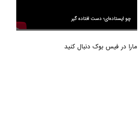
چو ایستاده‌ای؛ دست افتاده گیر
مارا در فیس بوک دنبال کنید