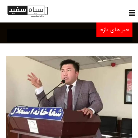
خبر های تازه: