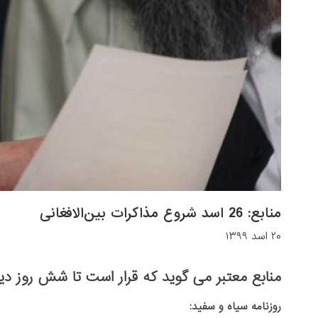
منابع: 26 اسد شروع مذاکرات بین‌الافغانی
۲۰ اسد ۱۳۹۹
منابع معتبر می گوید که قرار است تا شش روز دی
روزنامه سیاه و سفید: