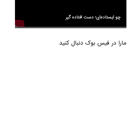
چو ایستاده‌ای؛ دست افتاده گیر
مارا در فیس بوک دنبال کنید