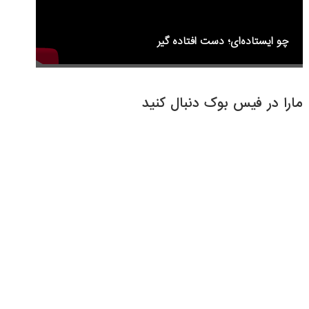
چو ایستاده‌ای؛ دست افتاده گیر
مارا در فیس بوک دنبال کنید