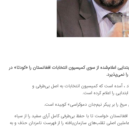
بتدایی اعلام‌شده از سوی کمیسیون انتخابات افغانستان را «کودتا» در
ا نمی‌پذیرد.
داد ، آمده است که کمیسیون انتخابات به اصل بی‌طرفی و
تدایی را اعلام کرده است.
میخ را بر پیکر نیم‌جان دموکراسی» کوبیده است.
فغانستان خواست تا با حفظ بی‌طرفی کامل آرای سفید را از سیاه
ملین اصلی تقلب‌های سازمان‌یافته را از فهرست نامزدان حذف و به