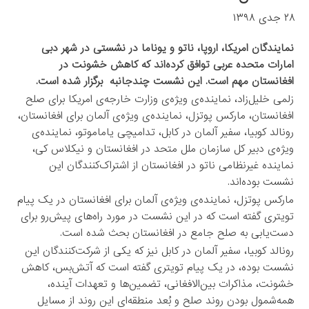
۲۸ جدی ۱۳۹۸
نمایندگان امریکا، اروپا، ناتو و یوناما در نشستی در شهر دبی
امارات متحده عربی توافق کرده‌اند که کاهش خشونت در
افغانستان مهم است. این نشست چندجانبه برگزار شده است.
زلمی خلیل‌زاد، نماینده‌ی ویژه‌ی وزارت خارجه‌ی امریکا برای صلح
افغانستان، مارکس پوتزل، نماینده‌ی ویژه‌ی آلمان برای افغانستان،
رونالد کوبیا، سفیر آلمان در کابل، تدامیچی یاماموتو، نماینده‌ی
ویژه‌ی دبیر کل سازمان ملل متحد در افغانستان و نیکلاس کی،
نماینده غیرنظامی ناتو در افغانستان از اشتراک‌کنندگان این
نشست بوده‌اند.
مارکس پوتزل، نماینده‌ی ویژه‌ی آلمان برای افغانستان در یک پیام
تویتری گفته است که در این نشست در مورد راه‌های پیش‌رو برای
دست‌یابی به صلح جامع در افغانستان بحث شده است.
رونالد کوبیا، سفیر آلمان در کابل نیز که یکی از شرکت‌کنندگان این
نشست بوده، در یک پیام تویتری گفته است که آتش‌بس، کاهش
خشونت، مذاکرات بین‌الافغانی، تضمین‌ها و تعهدات آینده،
همه‌شمول بودن روند صلح و بُعد منطقه‌ای این روند از مسایل