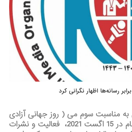
ابر رسانه‌ها اظهار نگرانی کرد
ی به مناسبت سوم می ( روز جهانی آزادی
مطبوعات) می‌گوید که سقوط نظام در 15 اگست 2021، فعالیت و نشرات