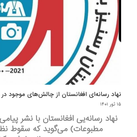
نهاد رسانه‌ای افغانستان از چالش‌های موجود در بر
۱۵ ثور ۱۴۰۱
نهاد رسانه‌یی افغانستان با نشر پیام