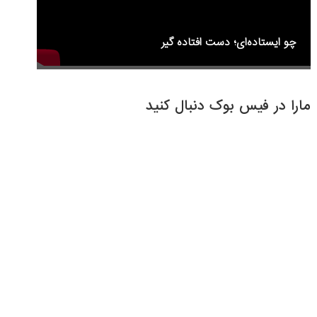
چو ایستاده‌ای؛ دست افتاده گیر
مارا در فیس بوک دنبال کنید