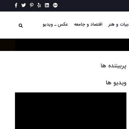
بیات و هنر
اقتصاد و جامعه
عکس ـ ویدیو
پربیننده ها
ویدیو ها