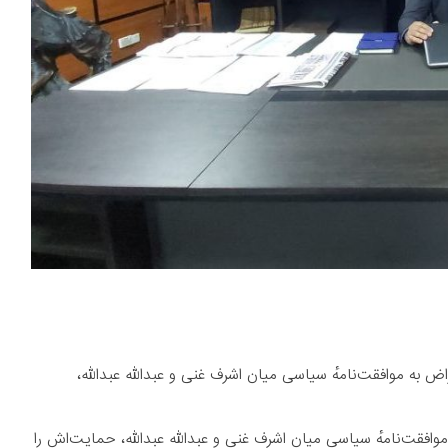
ه موافقت‌نامهٔ سیاسی میان اشرف غنی و عبدالله عبدالله،
فقت‌نامهٔ سیاسی میان اشرف غنی و عبدالله عبدالله، حمایت‌اش را