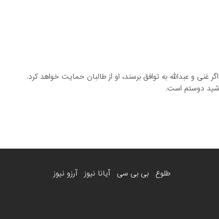
غنی و عبدالله به توافق برسند، او از طالبان حمایت خواهد کرد.
رشید دوستم است.
طلوع
بی بی سی
آیانا نیوز
آرزو نیوز