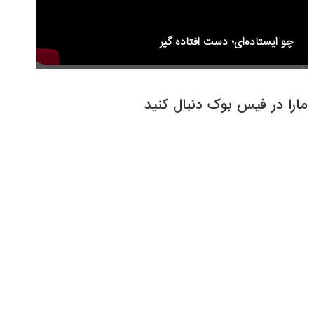
چو ایستاده‌ای؛ دست افتاده گیر
مارا در فیس بوک دنبال کنید