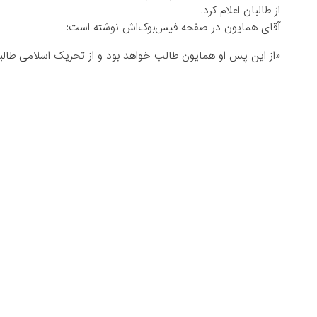
از طالبان اعلام کرد.
آقای همایون در صفحه فیس‌بوک‌اش نوشته است:
«از این پس او همایون طالب خواهد بود و از تحریک اسلامی طال