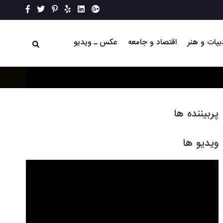
بیات و هنر
اقتصاد و جامعه
عکس ـ ویدیو
پربیننده ها
ویدیو ها