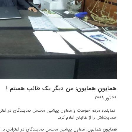
همایونِ همایون: من دیگر یک طالب هستم !
۲۹ ثور ۱۳۹۹
نماینده مردم خوست و معاون پیشین مجلس نمایندگان در اعتراض ب
حمایت‌اش را از طالبان اعلام کرد.
همایون همایون، معاون پیشین مجلس نمایندگان در اعتراض به موا