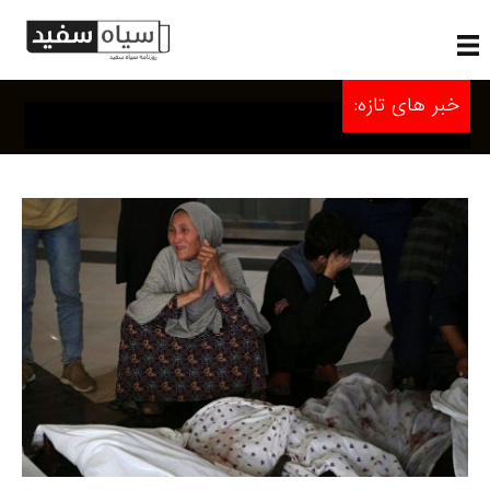
خبر های تازه: