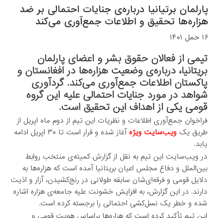
پارلمان برتیانیا درباره‌ی جنایات احتمالی بر ضد
هزاره‌ها تحقیق و اطلاعات جمع‌آوری می‌کند
۱۶ حمل ۱۴۰۱
تیمی از فعالان حقوق بشر و اعضای پارلمان
بریتانیا، درباره‌ی وضعیت هزاره‌ها در افغانستان و
پاکستان اطلاعات جمع‌آوری می‌کند. گردآوری
شواهد در مورد جنایات احتمالی علیه این گروه
قومی یکی از اهداف این تحقیق است.
فراخوان جمع‌آوری اطلاعات و نظریات این تیم از دوم ماه اپریل از
طریق یک
ویب‌سایت ویژه
آغاز شده و قرار است تا ۳۰ اپریل ادامه
یابد.
در ویب‌سایت این تیم به نقل از گزارش کمیته‌ی منتخب روابط
بین‌الملل و دفاع مجلس اعیان بریتانیا آمده است که هزاره‌ها به
دلایل قومی و فرقه‌ای‌شان سابقه طولانی در رنج‌کشیدن، آزار و اذیت
دارند. در این گزارش، به افزایش خشونت علیه جامعه‌ی هزاره اشاره
شده و خطر یک نسل‌کشی احتمالی را برجسته کرده است.
این تیم تأکید کرده است که هزاره‌ها براساس هویت قومی و