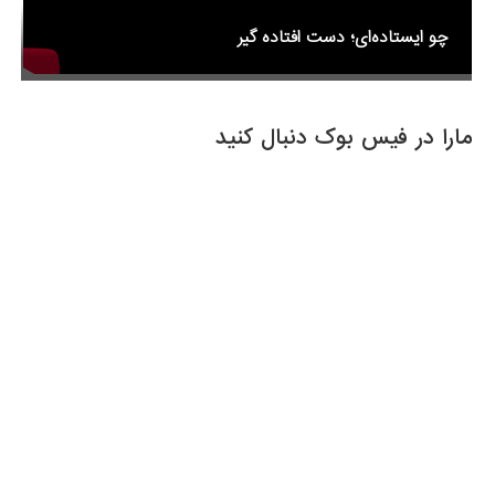
چو ایستاده‌ای؛ دست افتاده گیر
مارا در فیس بوک دنبال کنید