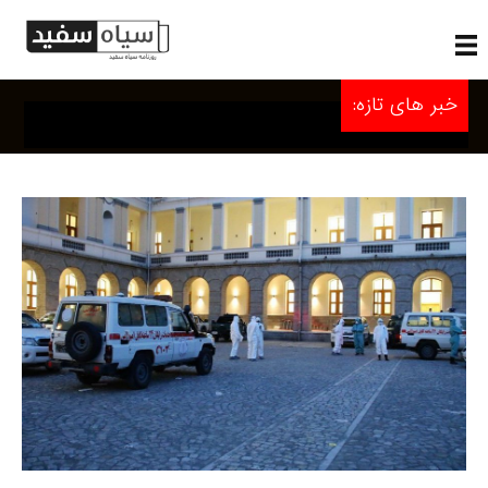
خبر های تازه: