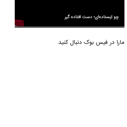
چو ایستاده‌ای؛ دست افتاده گیر
مارا در فیس بوک دنبال کنید