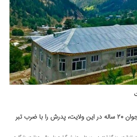
ت
منابع محلی در ولایت نورستان می‌گویند که یک جوان ۲۰ ساله در این ولایت، پدرش را با ضرب تبر