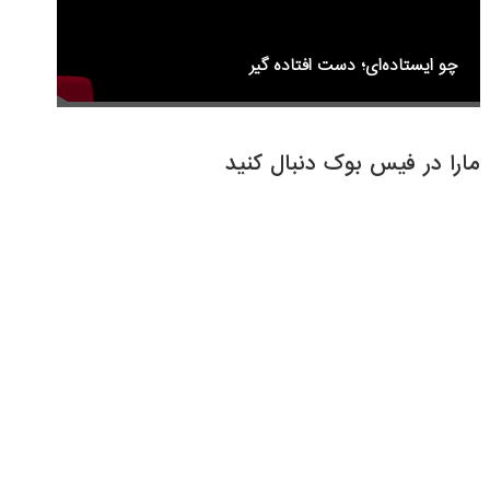
چو ایستاده‌ای؛ دست افتاده گیر
مارا در فیس بوک دنبال کنید