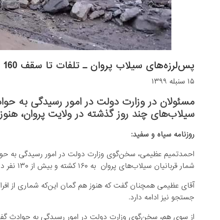
پس‌لرزه‌های سیلاب پروان ـ تلفات تا سقف 160 تن رسید
۱۵ سنبله ۱۳۹۹
مسئولان در وزارت دولت در امور رسیدگی به حوا
سیلاب‌های چند روز گذشته در ولایت پروان، هنوز 
روزنامه سیاه و سفید:
شمار قربانیان سیلاب‌های پروان به ۱۶۰ کشته و بیش از ۱۳۰ نفر دیگر زخمی شده‌اند.
آقای عظیمی همچنان گفت که هنوز هم گمان این‌که شماری از افراد د
جستجو نیز ادامه دارد.
از سوی هم، سخن‌گوی وزارت دولت در امور رسیدگی به حوادث گفت ک