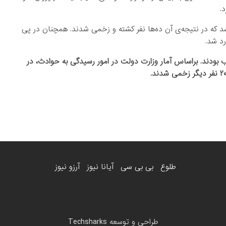
.
شد که در نتیجه‌ی آن ده‌ها نفر کشته و زخمی شدند. همچنان در پی
د شد.
جاری شدن سیلاب بودند. براساس آمار وزارت دولت در امور رسیدگی به حوادث، در
طلوع
بی بی سی
آیانا نیوز
آرزو نیوز
طراحی و توسعه
Techsharks