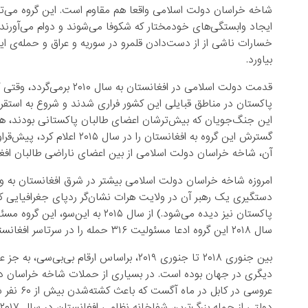
شاخه خراسان دولت اسلامی واقعا هم مقاوم است. این گروه می‌تو
ایجاد وابستگی‌های خودمختار که شکوفا می‌شوند و دوام می‌آورند،
بیاورد.
قدمت دولت اسلامی در افغان
پاکستان در مناطق قبایلی این کشور فراری شدند و شروع به استقرار
این جنگ‌جویان که بیش‌ترشان اعضای طالبان پاکستانی بودند، هن
گسترش این گروه به افغانستان
آن، شاخه خراسان دولت اسلامی از بین اعضای ناراضی طالبان افغان
امروزه شاخه خراسان دولت اسلامی بیشتر در شرق افغانستان به ویژ
دستگیری یک رهبر آن در ولایت هرات نشا‌ن‌گر ردپای جغرافیایی کل
پاکستان نیز دیده می‌شود.) از سال 
سال ۲۰۱۸ این گروه ادعا مسئولیت ۳۱۶ حمله را در سرتاسر افغانستان به عهده گرفت.
بین جنوری ۲۰۱۸ تا جنوری ۲۰۱۹، براساس ارق
دیگری در جهان بوده است. در بسیاری از حملات شاخه خراسان دو
عروسی در 