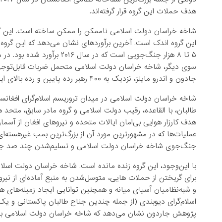
هدف حملات این گروه قرار گرفته‌اند.
شاخه خراسان دولت اسلامی ناممکن را ممکن ساخته است. این گروه
سوی دیگر، شاخه خراسان دولت اسلامی متحمل ضربات قابل‌توجه
جادون و اندرو ماینز، نزدیک به ۴۰۰ رهبر رده پایین و رده‌ بالای این گروه بین سال‌های ۲۰۱۵ تا ۲۰۱۸ کشته، اسیر یا تسلیم شده‌اند.
شاخه خراسان دولت اسلامی در میدان تروریسم اسلام‌گرای افغانستا
طالبان، با القاعده، رقیب دولت اسلامی و گروه مادر سابق، متح
هدف کارزار هوایی بی‌امان ایالات متحده و نیروهای افغان از آسمان
جنگ‌جوی شاخه خراسان دولت اسلامی و تسلیم‌شدن چند صد جن
با این‌وجود، این گروه زنده مانده است. شاخه خراسان دولت اسلام
برای گریختن از حملات هایی، متوسل‌شدن به منبع آماده‌ای از نیرو
و شبه‌نظامیان آسیای میانه و همچنین توانایی ایجاد زمینه‌های هم
اسلام‌گرای دیوبندی (از جمله چندین جناح طالبان پاکستانی و یک 