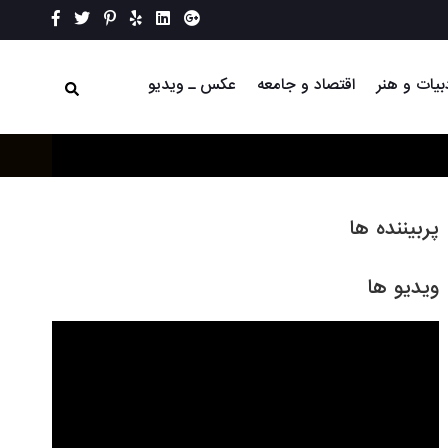
بیات و هنر
اقتصاد و جامعه
عکس ـ ویدیو
پربیننده ها
ویدیو ها