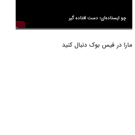
چو ایستاده‌ای؛ دست افتاده گیر
مارا در فیس بوک دنبال کنید