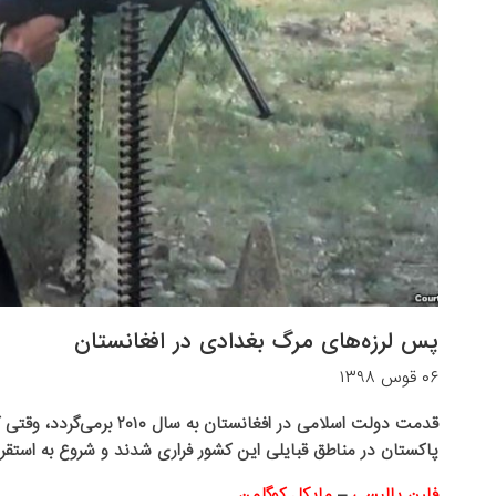
پس لرزه‌های مرگ بغدادی در افغانستان
۰۶ قوس ۱۳۹۸
قدمت دولت اسلامی در افغان
پاکستان در مناطق قبایلی این کشور فراری شدند و شروع به استقرار
فارن پالیسی
–
مایکل کوگلمن