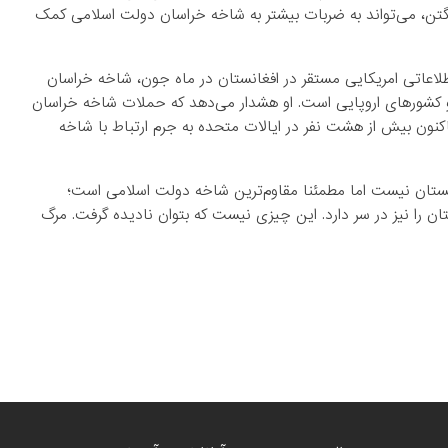
گتن، می‌تواند به ضربات بیشتر به شاخه خراسان دولت اسلامی کمک
لاعاتی امریکایی مستقر در افغانستان در ماه جون، شاخه خراسان
و کشورهای اروپایی است. او هشدار می‌دهد که حملات شاخه خراسان
کنون بیش از هشت نفر در ایالات متحده به جرم ارتباط با شاخه
نستان نیست اما مطمئنا مقاوم‌ترین شاخه دولت اسلامی است؛
ان را نیز در سر دارد. این چیزی نیست که بتوان نادیده گرفت. مرگ