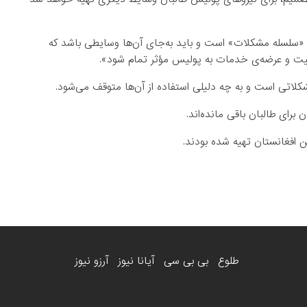
 «سلسله مشکلات» است و باید به‌جای آن‌ها وسایطی باشد که
یت و عرضه‌ی خدمات به پولیس مؤثر تمام شود».
کلاتی است و به چه دلیلی استفاده از آن‌ها متوقف می‌شود.
رای طالبان باقی مانده‌اند.
 افغانستان تهیه شده بودند.
طلوع
بی بی سی
آیانا نیوز
آرزو نیوز