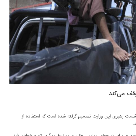
قف می‌کند
 نشست رهبری این وزارت تصمیم گرفته شده است که استفاده از
.
میم، برای نیروهای پولیس طالبان وسایط دیگری تهیه خواهد شد