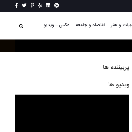
بیات و هنر
اقتصاد و جامعه
عکس ـ ویدیو
پربیننده ها
ویدیو ها