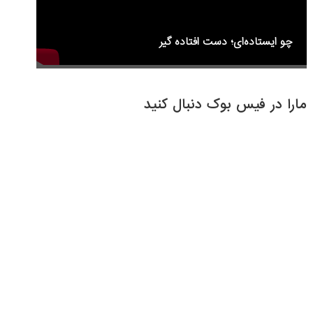
چو ایستاده‌ای؛ دست افتاده گیر
مارا در فیس بوک دنبال کنید