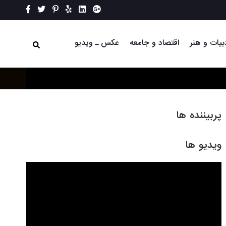
بیات و هنر
اقتصاد و جامعه
عکس ـ ویدیو
پربیننده ها
ویدیو ها