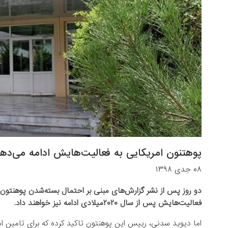
پوهتنون امریکایی به فعالیت‌هایش ادامه می‌ده
۰۸ جدی ۱۳۹۸
دو روز پس از نشر ‌گزارش‌های مبنی بر احتمال بسته‌شدن پوهنتون 
فعالیت‌هایش پس از سال ۲۰۲۰میلادی ادامه نیز خواهند داد.
اما دیوید سدنی، رییس این پوهنتون تاکید کرده که برای تامین ام