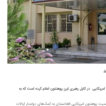
د
امریکایی در کابل رهبری این پوهنتون اعلام کرده است که به
نیت‌ پوهنتون امریکایی افغانستان به کمک‌های دوامدار ایالات