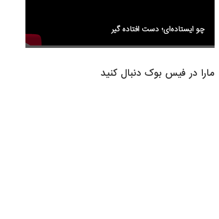
چو ایستاده‌ای؛ دست افتاده گیر
مارا در فیس بوک دنبال کنید