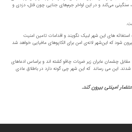
سنگینی می‌کند و در این اواخر جرم‌های جنایی چون قتل، دزدی و
ت.
ه استغاثه های این شهر لبیک نگویند و اقدامات تامین امنیت
ون شود که این‌شهر لانه‌ی امن برای الکاپوهای مافیایی خواهد شد
ل، مقابل چشمان عابران زیر ضربات چاقو کشته اند و براساس ادعاهای
دند. این می رساند که این شهر چی گونه دارد در باطلاق عادی
تضار امینتی بیرون کند.