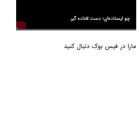
چو ایستاده‌ای؛ دست افتاده گیر
مارا در فیس بوک دنبال کنید