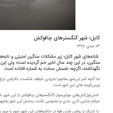
کابل؛ شهر گنگسترهای چاقوکش
۰۳ جدی ۱۳۹۸
شانه‌های شهرِ کابل؛ زیر مشکلات سنگین امنیتی و نابه‌ه
سنگین، در این چند سال اخیر خم گردیده است؛ ولی این ش
نگهداشته، اگرچه؛ نفسش سخت به شماره افتاده است.
اما آنچه کمر این‌شهر مقاوم‌را به‌زودی خواهد شکست، بالارفتنِ نرخ
وپس‌کوچه های این شهر است.
شش‌لول‌کَش‌های موتورسوار، گانگسترهای چاقوکش از این شهر، شهر
جرائم جنایی کاری جدی و ملموسی نکنند، یحتمل این شهر به‌شهر 
با تاریک و روشن شدن هوا در حاشیه‌های این شهر، عبور و مرور 