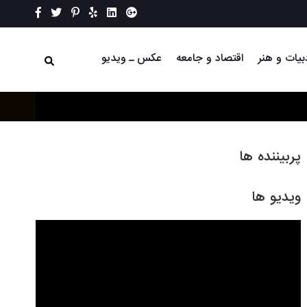
بیات و هنر
اقتصاد و جامعه
عکس ـ ویدیو
پربیننده ها
ویدیو ها