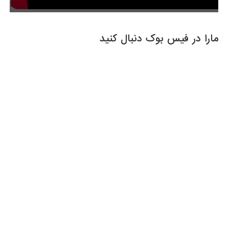
مارا در فیس بوک دنبال کنید