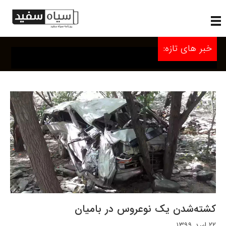
خبر های تازه:
کشته‌شدن یک نوعروس در بامیان
۲۲ اسد ۱۳۹۹