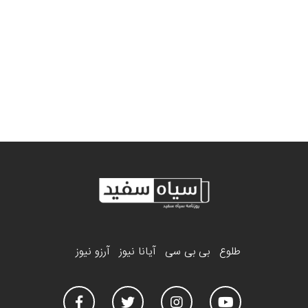
طلوع
بی بی سی
آیانا نیوز
آرزو نیوز