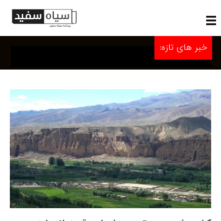
خبر های تازه: