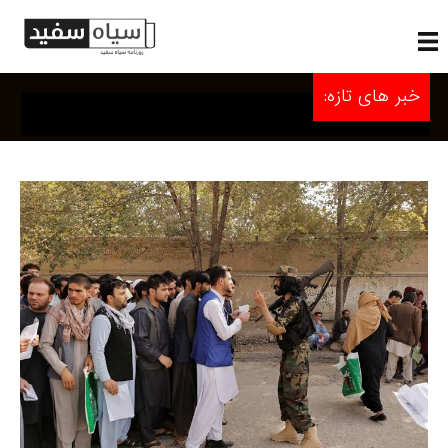
خبر های تازه: