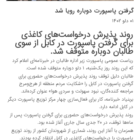
گرفتن پاسپورت دوباره رویا شد
۰۱ دلو ۱۴۰۲
روند پذیرش درخواست‌های کاغذی
برای گرفتن پاسپورت در کابل از سوی
طالبان دوباره متوقف شد.
ریاست عمومی پاسپورت زیر اداره طالبان در خبرنامه‌ای اعلام کرد
که این روند روز یک‌شنبه، ۱ دلو دوباره متوقف شده است.
طالبان دلیل توقف روند پذیرش درخواست‌های حضوری برای
گرفتن پاسپورت در کابل را «شکایت مردم منطقه از هرج‌ومرج
مراجعه‌ کننده‌گان، نبود سهولت و سردی هوا» عنوان کرده‌اند.
بربنیاد خبرنامه، کار برای فعال‌سازی چهار مرکز توزیع پاسپورت دیگر
در کابل ادامه دارد.
روند پذیرش درخواست‌های حضوری برای گرفتن پاسپورت پس از
ماه‌ها توقف، در ۲۰ جدی سال جاری آغاز شده بود.
همزمان با آغاز این روند، شماری از شهروندان کشور از روند توزیع
پاسپورت با درخواست‌های کاغذی در کابل انتقاد کرده بودند.