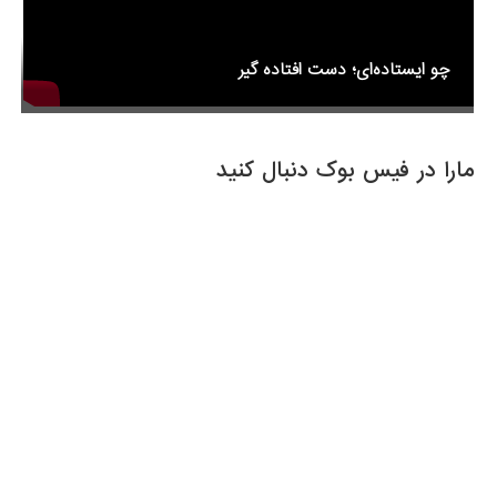
چو ایستاده‌ای؛ دست افتاده گیر
مارا در فیس بوک دنبال کنید