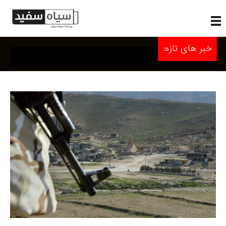
خبر های تازه: