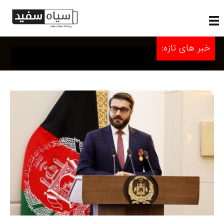
خبر های تازه: