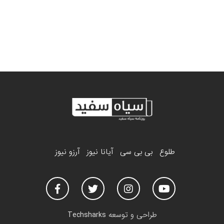
طلوع
بی بی سی
آیانا نیوز
آرزو نیوز
طراحی و توسعه
Techsharks