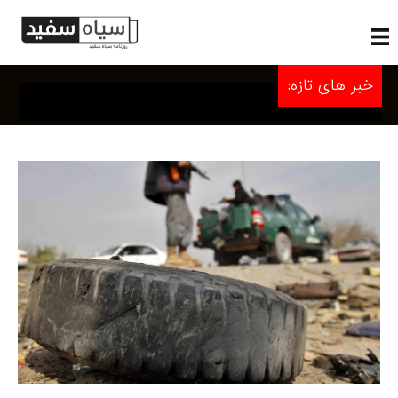
خبر های تازه: