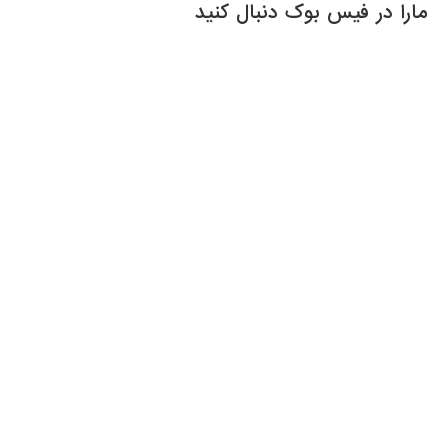
مارا در فیس بوک دنبال کنید