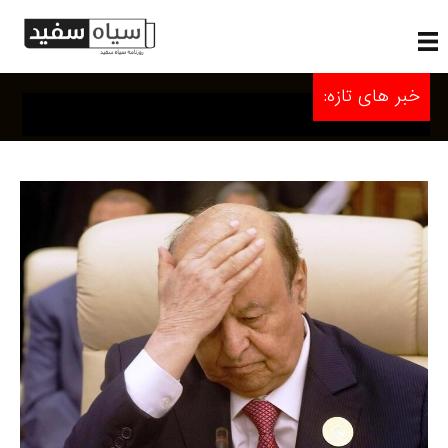
خبر های تازه: