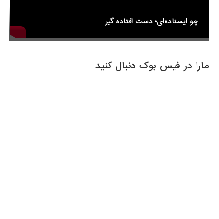
چو ایستاده‌ای؛ دست افتاده گیر
مارا در فیس بوک دنبال کنید