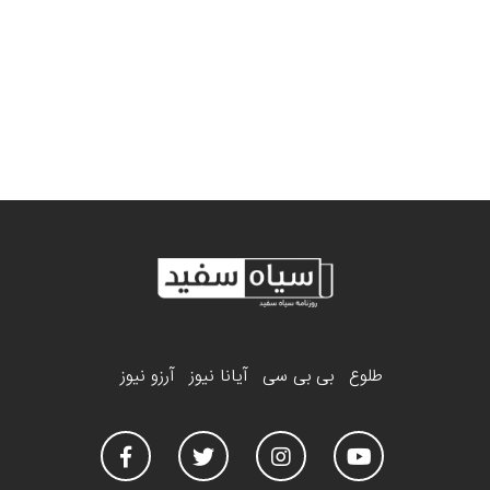
طلوع
بی بی سی
آیانا نیوز
آرزو نیوز