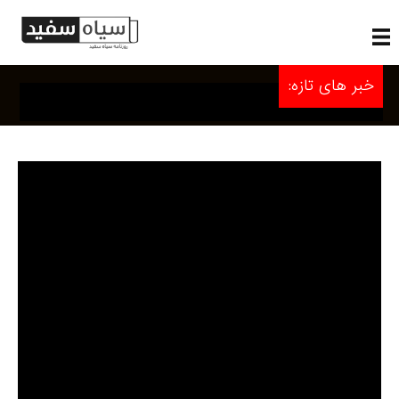
خبر های تازه: