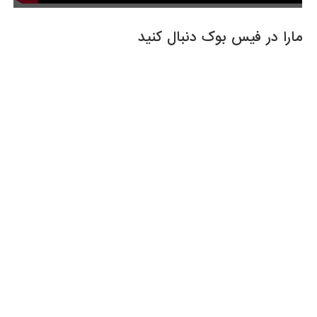
مارا در فیس بوک دنبال کنید