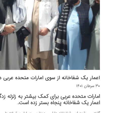
اعمار یک شفاخانه از سوی امارات متحده عربی 
۳۰ سرطان ۱۴۰۱
امارات متحده عربی برای کمک بیشتر به زلزله زدگ
اعمار یک شفاخانه پنجاه بستر زده است.