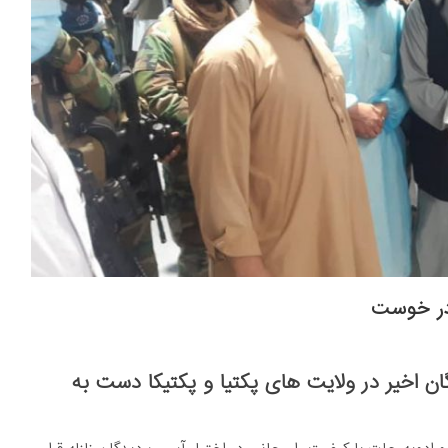
در خوست
ان اخیر در ولایت های پکتیا و پکتیکا دست به