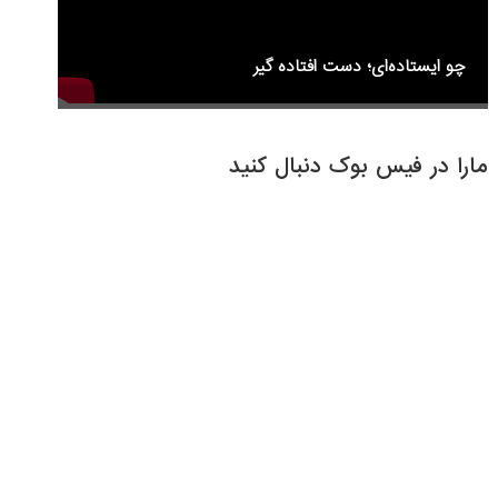
چو ایستاده‌ای؛ دست افتاده گیر
مارا در فیس بوک دنبال کنید