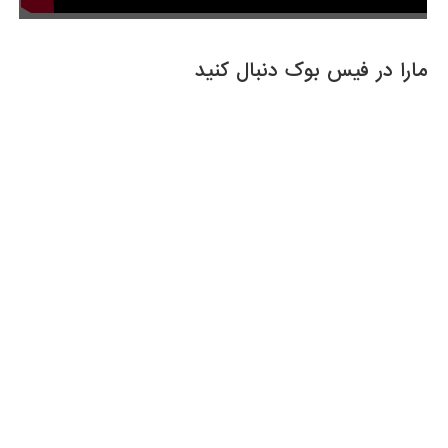
مارا در فیس بوک دنبال کنید