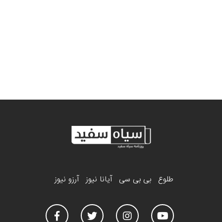
طلوع
بی بی سی
آیانا نیوز
آرزو نیوز