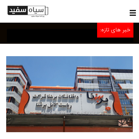
خبر های تازه: