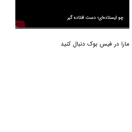
چو ایستاده‌ای؛ دست افتاده گیر
مارا در فیس بوک دنبال کنید