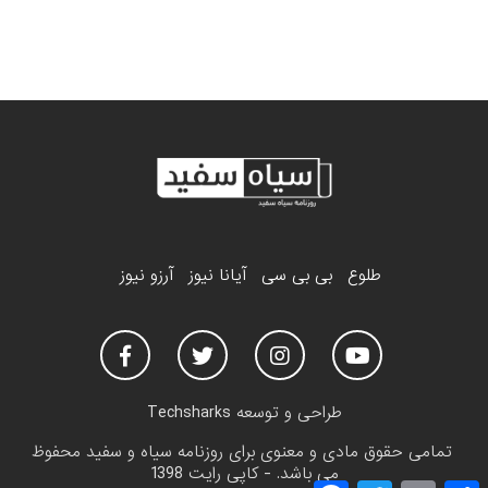
طلوع
بی بی سی
آیانا نیوز
آرزو نیوز
طراحی و توسعه
Techsharks
تمامی حقوق مادی و معنوی برای روزنامه سیاه و سفید محفوظ
می باشد. - کاپی رایت 1398