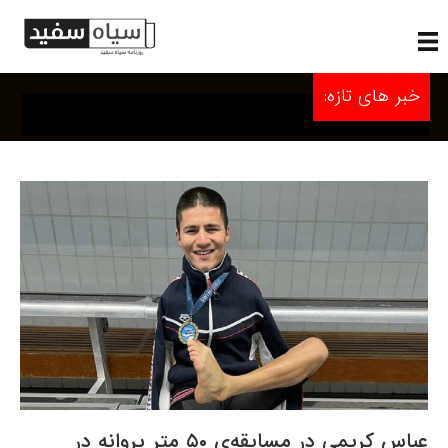
خبر های تازه:
عباس کریمی در مسابقه‌ی ۵۰ متر پروانه در